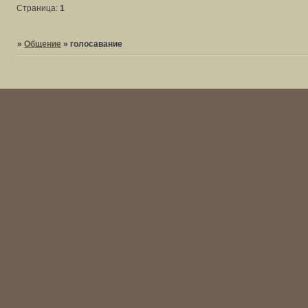
Страница:
1
»
Общение
»
голосавание